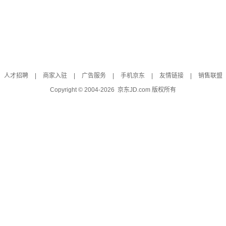
人才招聘
|
商家入驻
|
广告服务
|
手机京东
|
友情链接
|
销售联盟
Copyright © 2004-
2026
京东JD.com 版权所有