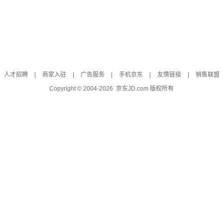
人才招聘
|
商家入驻
|
广告服务
|
手机京东
|
友情链接
|
销售联盟
Copyright © 2004-
2026
京东JD.com 版权所有