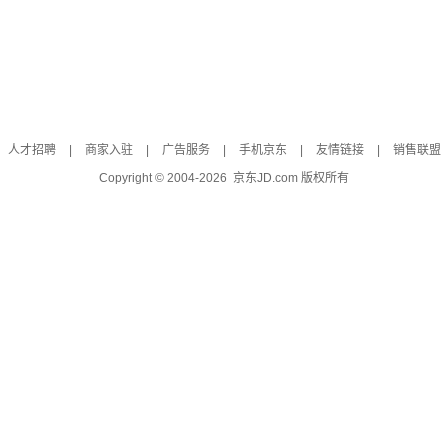
人才招聘
|
商家入驻
|
广告服务
|
手机京东
|
友情链接
|
销售联盟
Copyright © 2004-
2026
京东JD.com 版权所有