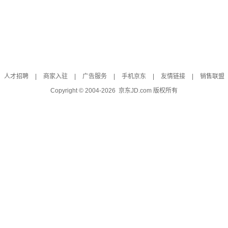
人才招聘
|
商家入驻
|
广告服务
|
手机京东
|
友情链接
|
销售联盟
Copyright © 2004-
2026
京东JD.com 版权所有