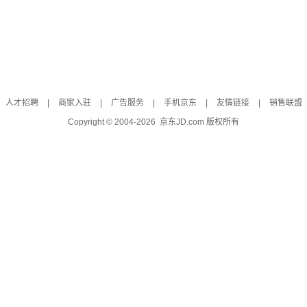
人才招聘
|
商家入驻
|
广告服务
|
手机京东
|
友情链接
|
销售联盟
Copyright © 2004-
2026
京东JD.com 版权所有