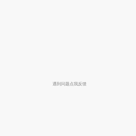
遇到问题点我反馈