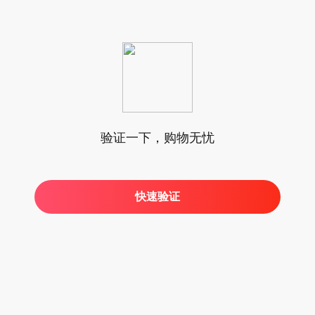
验证一下，购物无忧
快速验证