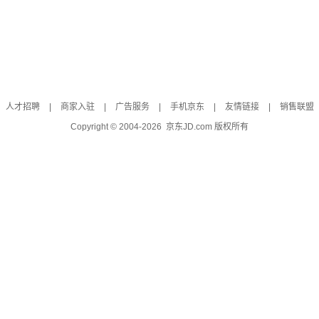
人才招聘
|
商家入驻
|
广告服务
|
手机京东
|
友情链接
|
销售联盟
Copyright © 2004-
2026
京东JD.com 版权所有