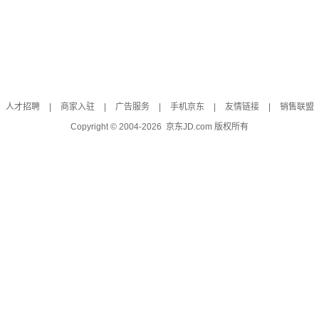
人才招聘
|
商家入驻
|
广告服务
|
手机京东
|
友情链接
|
销售联盟
Copyright © 2004-
2026
京东JD.com 版权所有