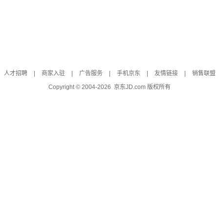
人才招聘
|
商家入驻
|
广告服务
|
手机京东
|
友情链接
|
销售联盟
Copyright © 2004-
2026
京东JD.com 版权所有