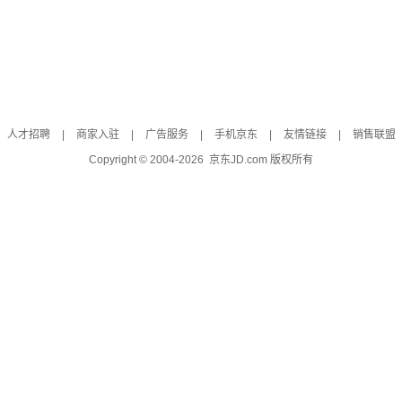
人才招聘
|
商家入驻
|
广告服务
|
手机京东
|
友情链接
|
销售联盟
Copyright © 2004-
2026
京东JD.com 版权所有