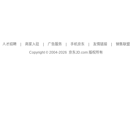
人才招聘
|
商家入驻
|
广告服务
|
手机京东
|
友情链接
|
销售联盟
Copyright © 2004-
2026
京东JD.com 版权所有