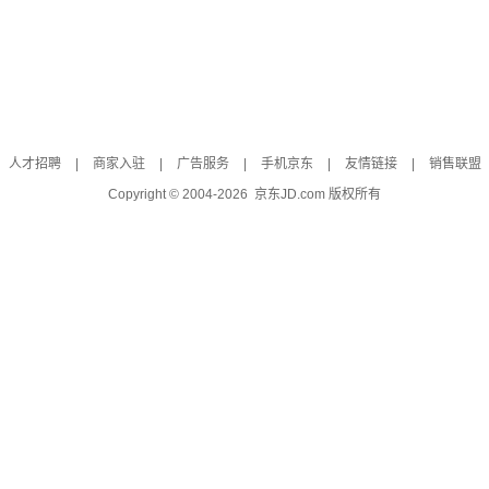
人才招聘
|
商家入驻
|
广告服务
|
手机京东
|
友情链接
|
销售联盟
Copyright © 2004-
2026
京东JD.com 版权所有