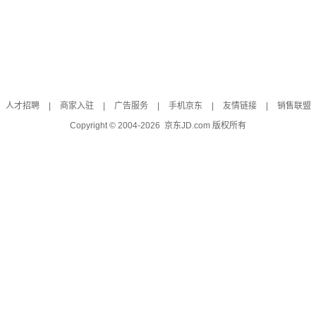
人才招聘
|
商家入驻
|
广告服务
|
手机京东
|
友情链接
|
销售联盟
Copyright © 2004-
2026
京东JD.com 版权所有