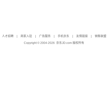
人才招聘
|
商家入驻
|
广告服务
|
手机京东
|
友情链接
|
销售联盟
Copyright © 2004-
2026
京东JD.com 版权所有