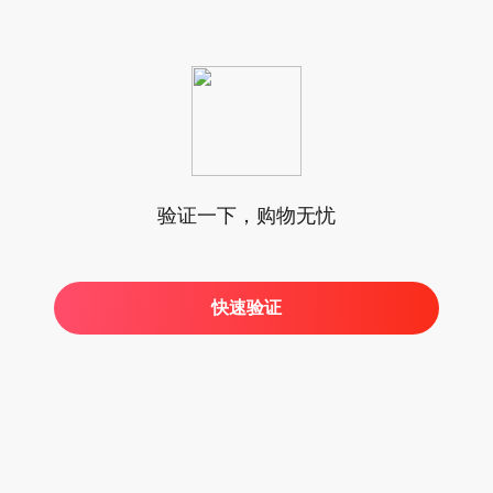
验证一下，购物无忧
快速验证