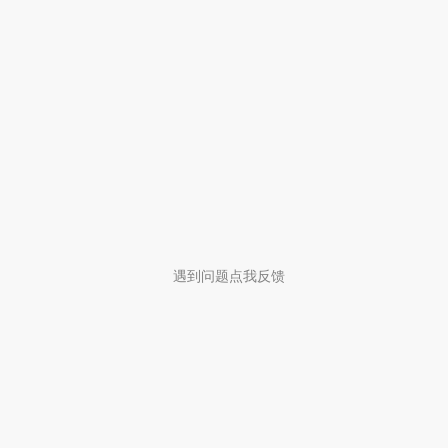
遇到问题点我反馈