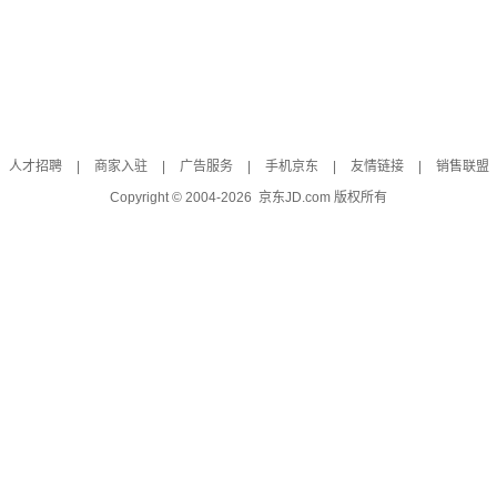
人才招聘
|
商家入驻
|
广告服务
|
手机京东
|
友情链接
|
销售联盟
Copyright © 2004-
2026
京东JD.com 版权所有