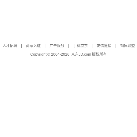
人才招聘
|
商家入驻
|
广告服务
|
手机京东
|
友情链接
|
销售联盟
Copyright © 2004-
2026
京东JD.com 版权所有