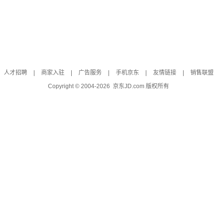
人才招聘
|
商家入驻
|
广告服务
|
手机京东
|
友情链接
|
销售联盟
Copyright © 2004-
2026
京东JD.com 版权所有