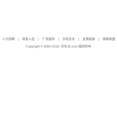
人才招聘
|
商家入驻
|
广告服务
|
手机京东
|
友情链接
|
销售联盟
Copyright © 2004-
2026
京东JD.com 版权所有