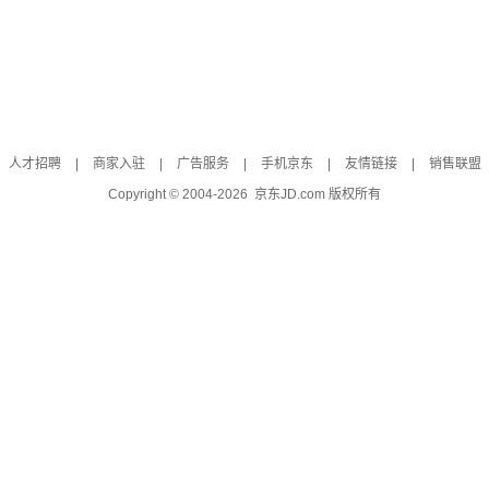
人才招聘
|
商家入驻
|
广告服务
|
手机京东
|
友情链接
|
销售联盟
Copyright © 2004-
2026
京东JD.com 版权所有