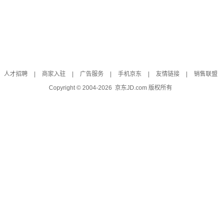
人才招聘
|
商家入驻
|
广告服务
|
手机京东
|
友情链接
|
销售联盟
Copyright © 2004-
2026
京东JD.com 版权所有