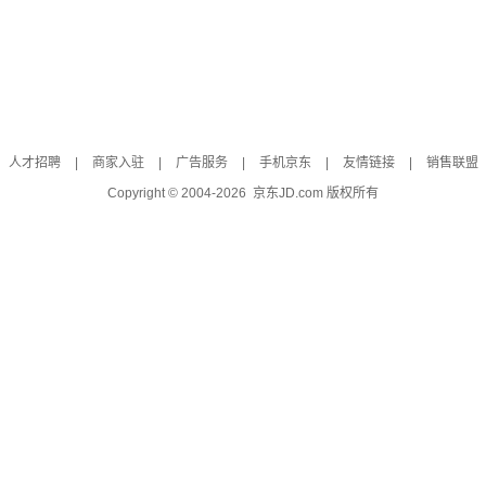
人才招聘
|
商家入驻
|
广告服务
|
手机京东
|
友情链接
|
销售联盟
Copyright © 2004-
2026
京东JD.com 版权所有