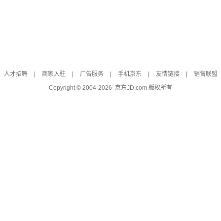
人才招聘
|
商家入驻
|
广告服务
|
手机京东
|
友情链接
|
销售联盟
Copyright © 2004-
2026
京东JD.com 版权所有