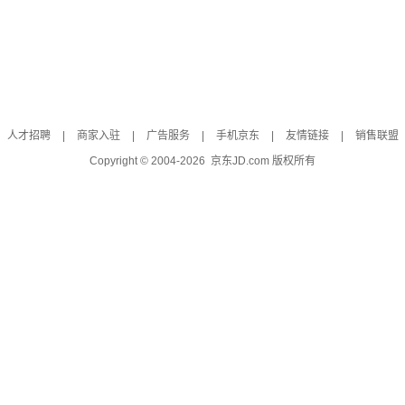
人才招聘
|
商家入驻
|
广告服务
|
手机京东
|
友情链接
|
销售联盟
Copyright © 2004-
2026
京东JD.com 版权所有