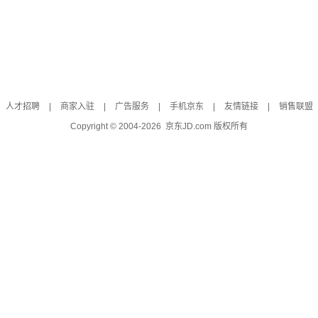
人才招聘
|
商家入驻
|
广告服务
|
手机京东
|
友情链接
|
销售联盟
Copyright © 2004-
2026
京东JD.com 版权所有