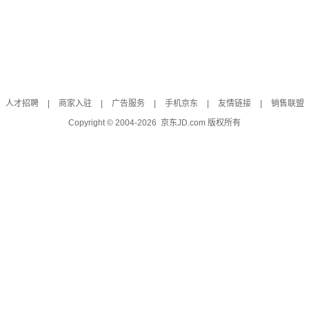
人才招聘
|
商家入驻
|
广告服务
|
手机京东
|
友情链接
|
销售联盟
Copyright © 2004-
2026
京东JD.com 版权所有