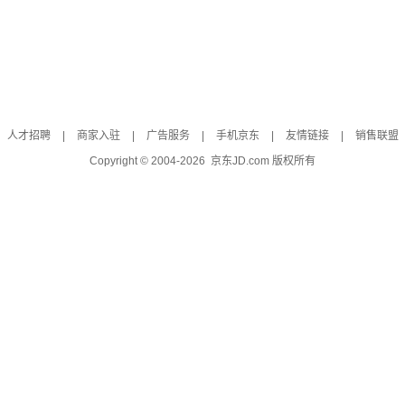
人才招聘
|
商家入驻
|
广告服务
|
手机京东
|
友情链接
|
销售联盟
Copyright © 2004-
2026
京东JD.com 版权所有