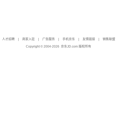
人才招聘
|
商家入驻
|
广告服务
|
手机京东
|
友情链接
|
销售联盟
Copyright © 2004-
2026
京东JD.com 版权所有