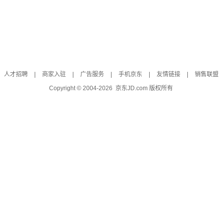
人才招聘
|
商家入驻
|
广告服务
|
手机京东
|
友情链接
|
销售联盟
Copyright © 2004-
2026
京东JD.com 版权所有