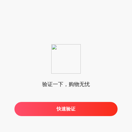
验证一下，购物无忧
快速验证