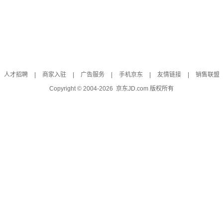
人才招聘
|
商家入驻
|
广告服务
|
手机京东
|
友情链接
|
销售联盟
Copyright © 2004-
2026
京东JD.com 版权所有