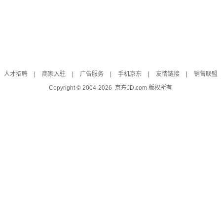
人才招聘
|
商家入驻
|
广告服务
|
手机京东
|
友情链接
|
销售联盟
Copyright © 2004-
2026
京东JD.com 版权所有