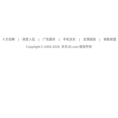
人才招聘
|
商家入驻
|
广告服务
|
手机京东
|
友情链接
|
销售联盟
Copyright © 2004-
2026
京东JD.com 版权所有