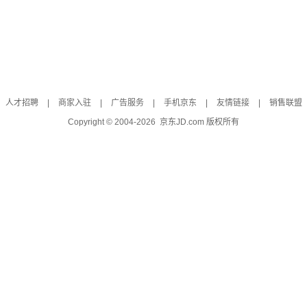
人才招聘
|
商家入驻
|
广告服务
|
手机京东
|
友情链接
|
销售联盟
Copyright © 2004-
2026
京东JD.com 版权所有