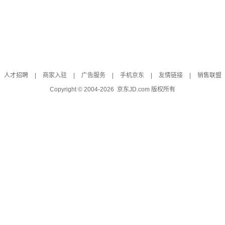
人才招聘
|
商家入驻
|
广告服务
|
手机京东
|
友情链接
|
销售联盟
Copyright © 2004-
2026
京东JD.com 版权所有