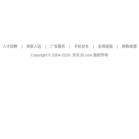
人才招聘
|
商家入驻
|
广告服务
|
手机京东
|
友情链接
|
销售联盟
Copyright © 2004-
2026
京东JD.com 版权所有