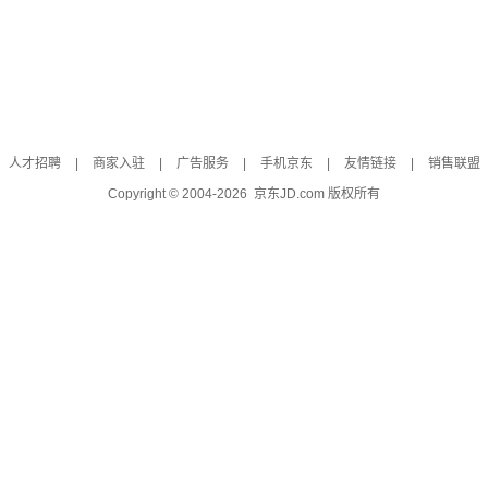
人才招聘
|
商家入驻
|
广告服务
|
手机京东
|
友情链接
|
销售联盟
Copyright © 2004-
2026
京东JD.com 版权所有