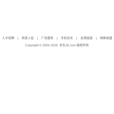
人才招聘
|
商家入驻
|
广告服务
|
手机京东
|
友情链接
|
销售联盟
Copyright © 2004-
2026
京东JD.com 版权所有