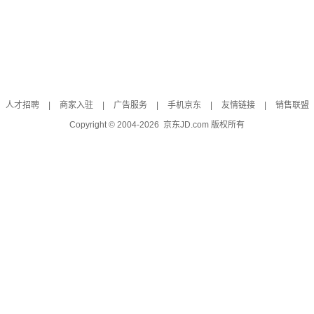
人才招聘
|
商家入驻
|
广告服务
|
手机京东
|
友情链接
|
销售联盟
Copyright © 2004-
2026
京东JD.com 版权所有