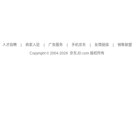
人才招聘
|
商家入驻
|
广告服务
|
手机京东
|
友情链接
|
销售联盟
Copyright © 2004-
2026
京东JD.com 版权所有