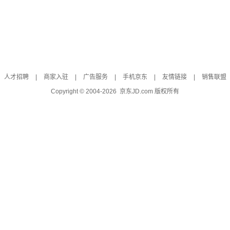
人才招聘
|
商家入驻
|
广告服务
|
手机京东
|
友情链接
|
销售联盟
Copyright © 2004-
2026
京东JD.com 版权所有