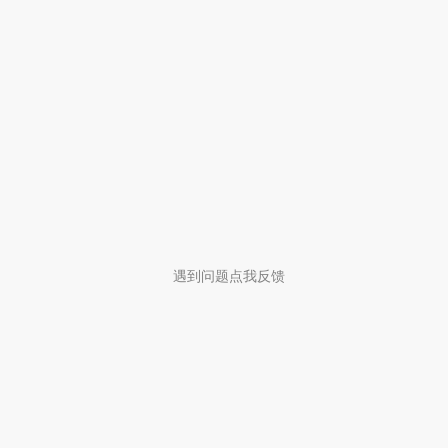
遇到问题点我反馈