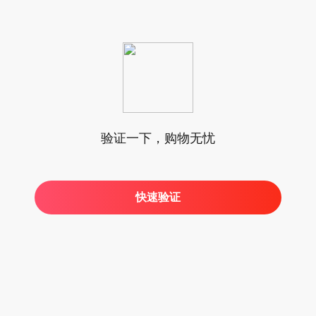
验证一下，购物无忧
快速验证