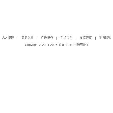
人才招聘
|
商家入驻
|
广告服务
|
手机京东
|
友情链接
|
销售联盟
Copyright © 2004-
2026
京东JD.com 版权所有