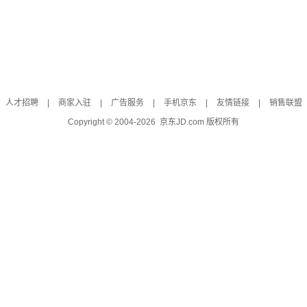
人才招聘
|
商家入驻
|
广告服务
|
手机京东
|
友情链接
|
销售联盟
Copyright © 2004-
2026
京东JD.com 版权所有