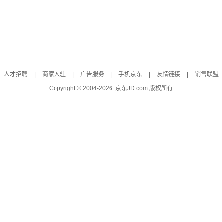
人才招聘
|
商家入驻
|
广告服务
|
手机京东
|
友情链接
|
销售联盟
Copyright © 2004-
2026
京东JD.com 版权所有