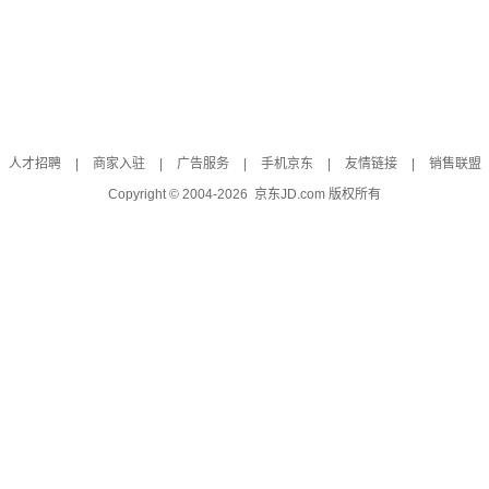
人才招聘
|
商家入驻
|
广告服务
|
手机京东
|
友情链接
|
销售联盟
Copyright © 2004-
2026
京东JD.com 版权所有