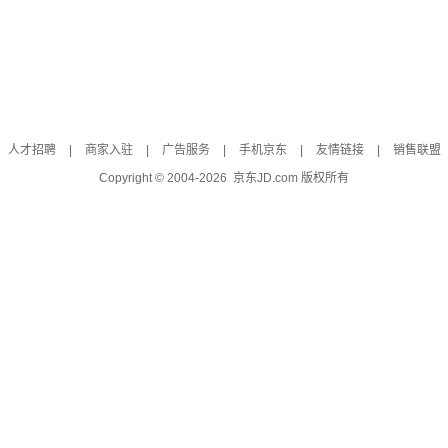
人才招聘
|
商家入驻
|
广告服务
|
手机京东
|
友情链接
|
销售联盟
Copyright © 2004-
2026
京东JD.com 版权所有