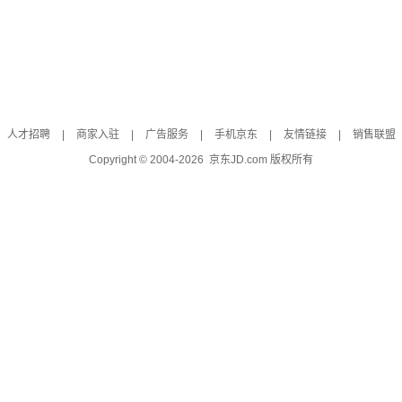
人才招聘
|
商家入驻
|
广告服务
|
手机京东
|
友情链接
|
销售联盟
Copyright © 2004-
2026
京东JD.com 版权所有