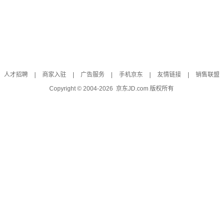
人才招聘
|
商家入驻
|
广告服务
|
手机京东
|
友情链接
|
销售联盟
Copyright © 2004-
2026
京东JD.com 版权所有