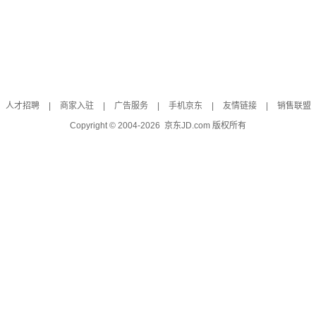
人才招聘
|
商家入驻
|
广告服务
|
手机京东
|
友情链接
|
销售联盟
Copyright © 2004-
2026
京东JD.com 版权所有